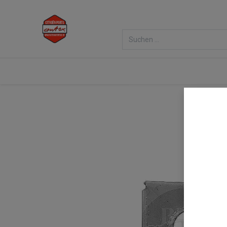
Home
Shop
Veranstaltungen