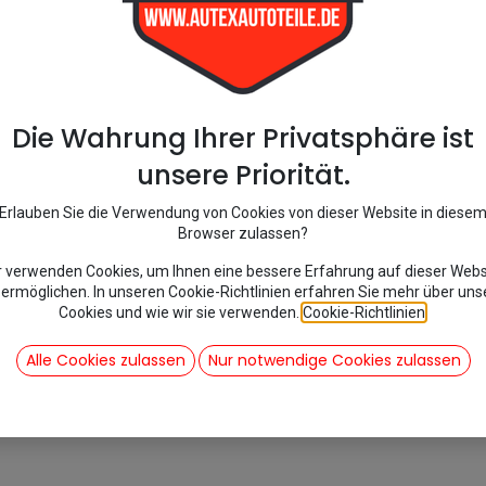
ems
Die Wahrung Ihrer Privatsphäre ist
unsere Priorität.
Erlauben Sie die Verwendung von Cookies von dieser Website in diese
Browser zulassen?
r verwenden Cookies, um Ihnen eine bessere Erfahrung auf dieser Webs
 ermöglichen. In unseren Cookie-Richtlinien erfahren Sie mehr über uns
Cookies und wie wir sie verwenden.
Cookie-Richtlinien
.
Add to Cart
5] Pluskabel
Alle Cookies zulassen
Nur notwendige Cookies zulassen
inkl. Mwst