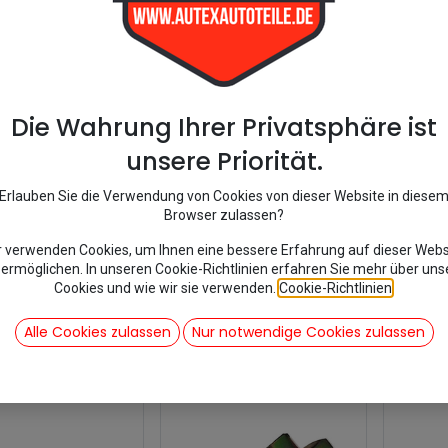
Die Wahrung Ihrer Privatsphäre ist
unsere Priorität.
Erlauben Sie die Verwendung von Cookies von dieser Website in diese
Browser zulassen?
r verwenden Cookies, um Ihnen eine bessere Erfahrung auf dieser Webs
 ermöglichen. In unseren Cookie-Richtlinien erfahren Sie mehr über uns
Cookies und wie wir sie verwenden.
Cookie-Richtlinien
.
Add to Cart
Add to Cart
[276421] Einstellende Federtopf
[MC2079] Federtopf AK400
Alle Cookies zulassen
Nur notwendige Cookies zulassen
351,15
€
3,93
€
inkl. Mwst
inkl. Mwst
i